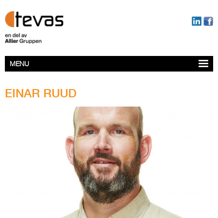
MENU
EINAR RUUD