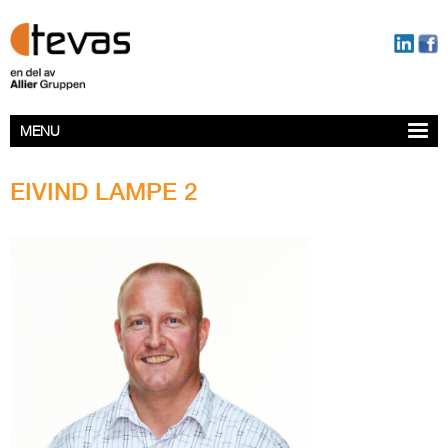
MENU
EIVIND LAMPE 2