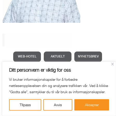
WEB-HOTEL
AKTUELT
NYHETSBREV
Ditt personvern er viktig for oss
Vi bruker informasjonskapsler for å forbedre
nettleseropplevelsen din og analysere trafikken vår. Ved å klikke
"Godta alle", samtykker du til vår bruk av informasjonskapsler.
TIlpass
Avvis
Aksepter