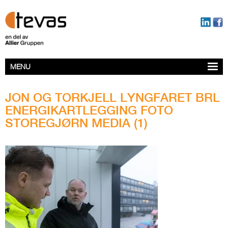
MENU
JON OG TORKJELL LYNGFARET BRL
ENERGIKARTLEGGING FOTO
STOREGJØRN MEDIA (1)