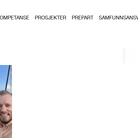
OMPETANSE
PROSJEKTER
PREPART
SAMFUNNSANS