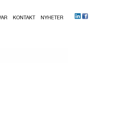
VAR
KONTAKT
NYHETER