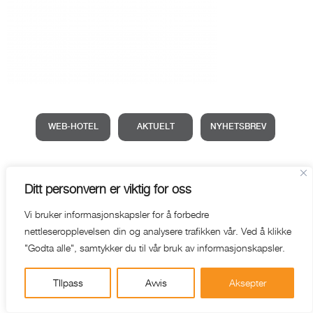
WEB-HOTEL
AKTUELT
NYHETSBREV
Ditt personvern er viktig for oss
Vi bruker informasjonskapsler for å forbedre
nettleseropplevelsen din og analysere trafikken vår. Ved å klikke
"Godta alle", samtykker du til vår bruk av informasjonskapsler.
TIlpass
Avvis
Aksepter