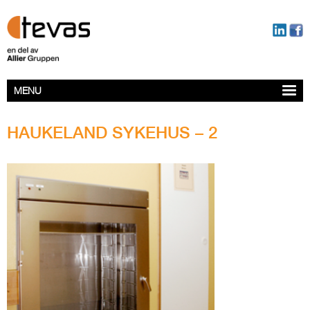
MENU
HAUKELAND SYKEHUS – 2