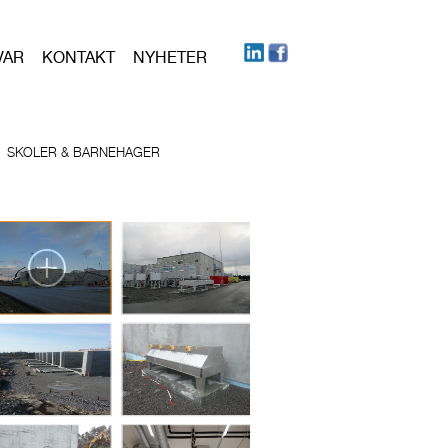
VAR
KONTAKT
NYHETER
SKOLER & BARNEHAGER