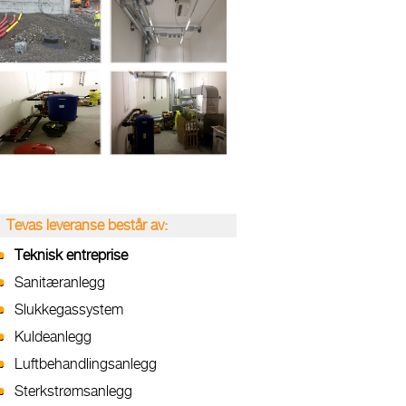
Tevas leveranse består av:
Teknisk entreprise
Sanitæranlegg
Slukkegassystem
Kuldeanlegg
Luftbehandlingsanlegg
Sterkstrømsanlegg