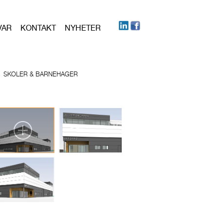
VAR
KONTAKT
NYHETER
SKOLER & BARNEHAGER